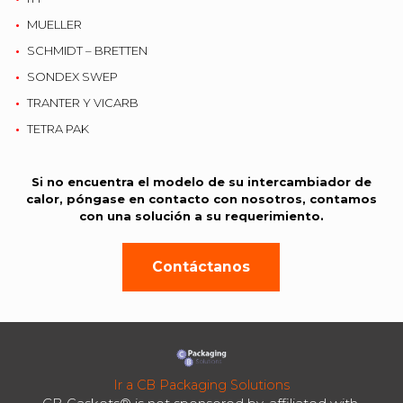
MUELLER
SCHMIDT – BRETTEN
SONDEX SWEP
TRANTER Y VICARB
TETRA PAK
Si no encuentra el modelo de su intercambiador de
calor, póngase en contacto con nosotros, contamos
con una solución a su requerimiento.
Contáctanos
Ir a CB Packaging Solutions